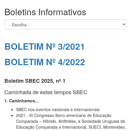
Boletins Informativos
BOLETIM Nº 3/2021
BOLETIM Nº 4/2022
Boletim SBEC 2025, nº 1
Caminhada de estes tempos SBEC
1. Caminhamos...
SBEC nos eventos nacionais e internacionais
2021 - III Congresso Ibero-americano de Educação
Comparada – Híbrido. Anfitriões, a Sociedade Uruguaia de
Educação Comparada e Internacional, SUECI, Montevideo,