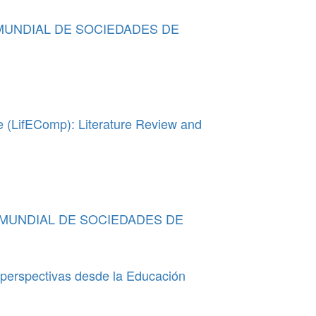
UNDIAL DE SOCIEDADES DE
 (LifEComp): Literature Review and
MUNDIAL DE SOCIEDADES DE
spectivas desde la Educación