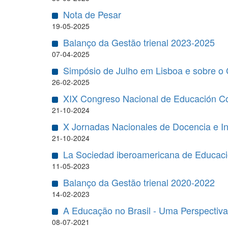
Nota de Pesar
19-05-2025
Balanço da Gestão trienal 2023-2025
07-04-2025
Simpósio de Julho em Lisboa e sobre o
26-02-2025
XIX Congreso Nacional de Educación C
21-10-2024
X Jornadas Nacionales de Docencia e I
21-10-2024
La Sociedad iberoamericana de Educac
11-05-2023
Balanço da Gestão trienal 2020-2022
14-02-2023
A Educação no Brasil - Uma Perspectiva 
08-07-2021