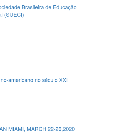
ciedade Brasileira de Educação
al (SUECI)
tino-americano no século XXI
 MIAMI, MARCH 22-26,2020