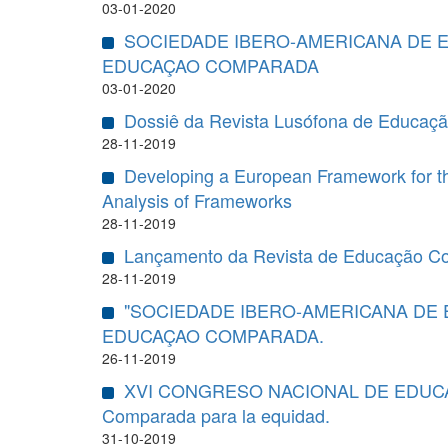
03-01-2020
SOCIEDADE IBERO-AMERICANA DE 
EDUCAÇAO COMPARADA
03-01-2020
Dossiê da Revista Lusófona de Educaçã
28-11-2019
Developing a European Framework for th
Analysis of Frameworks
28-11-2019
Lançamento da Revista de Educação C
28-11-2019
"SOCIEDADE IBERO-AMERICANA DE
EDUCAÇAO COMPARADA.
26-11-2019
XVI CONGRESO NACIONAL DE EDUCACIÓN
Comparada para la equidad.
31-10-2019