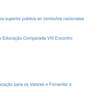
a superior pública en contextos nacionales
de Educação Comparada VIII Encontro
cação para os Valores e Fomentar a