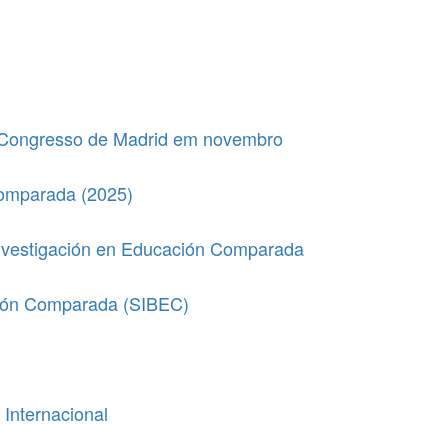
 Congresso de Madrid em novembro
omparada (2025)
nvestigación en Educación Comparada
ión Comparada (SIBEC)
Internacional